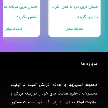
صندل عربی مردانه مدل الفرات-۱
تماس بگیرید
تماس بگیرید
اطلاعات بیشتر
اطلاعات بیشتر
درباره ما
مجموعه اسلیپریو، با هدف افزایش کمیت و کیفیت
محصولات داخلی، فعالیت های خود را در زمینه فروش و
صادرات انواع صندل و دمپایی آغاز کرد. خدمات مشتری