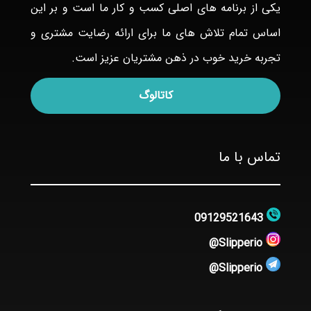
یکی از برنامه های اصلی کسب و کار ما است و بر این
اساس تمام تلاش های ما برای ارائه رضایت مشتری و
تجربه خرید خوب در ذهن مشتریان عزیز است.
کاتالوگ
تماس با ما
09129521643
Slipperio@
Slipperio@