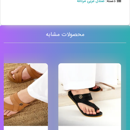
دسته:
صندل عربی مردانه
محصولات مشابه