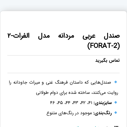
صندل عربی مردانه مدل الفرات-۲
(FORAT-2)
تماس بگیرید
صندل‌هایی که داستان فرهنگ غنی و میراث جاودانه را
روایت می‌کنند، ساخته شده برای دوام طولانی
سایزبندی:
۴۱، ۴۲، ۴۳، ۴۴، ۴۵، ۴۶
رنگ‌بندی:
موجود در رنگ‌های متنوع