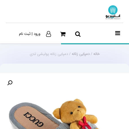
ورود | ثبت نام
خانه
/
دمپایی زنانه
/ دمپایی زنانه پولیشی تدی