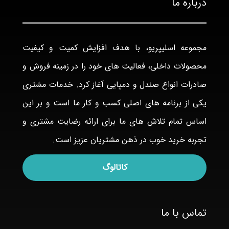
درباره ما
مجموعه اسلیپریو، با هدف افزایش کمیت و کیفیت
محصولات داخلی، فعالیت های خود را در زمینه فروش و
صادرات انواع صندل و دمپایی آغاز کرد. خدمات مشتری
یکی از برنامه های اصلی کسب و کار ما است و بر این
اساس تمام تلاش های ما برای ارائه رضایت مشتری و
تجربه خرید خوب در ذهن مشتریان عزیز است.
کاتالوگ
تماس با ما