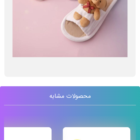
محصولات مشابه