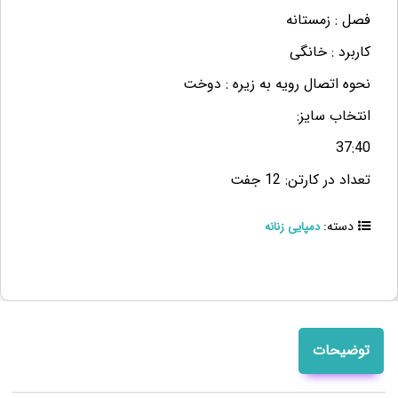
فصل :
زمستانه
کاربرد :
خانگی
نحوه اتصال رویه به زیره :
دوخت
انتخاب سایز:
37:40
تعداد در کارتن: 12 جفت
دسته:
دمپایی زنانه
توضیحات