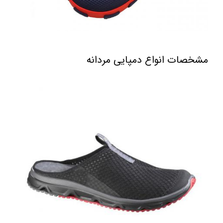
مشخصات انواع دمپایی مردانه