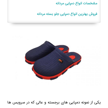
مشخصات انواع دمپایی مردانه
فروش بهترین انواع دمپایی جلو بسته مردانه
یکی از نمونه دمپایی های برجسته و عالی که در سرویس ها