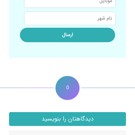
نام
شهر
0
دیدگاهتان را بنویسید