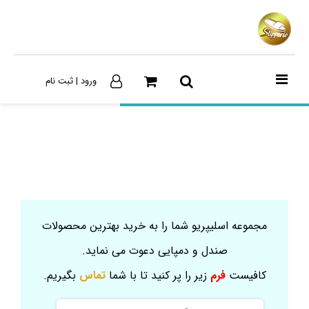
ورود | ثبت نام
مجموعه اسلیپریو شما را به خرید بهترین محصولات
صندل و دمپایی دعوت می نماید.
کافیست
فرم
زیر را پر کنید تا با شما
تماس
بگیریم.
نام