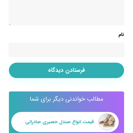
نام
مطالب خواندنی دیگر برای شما
قیمت انواع صندل حصیری صادراتی