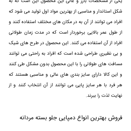
یکی از مشخصات بارز و عالی این محصول این است که به
شکل استاندار و مناسبی از بهترین مواد اول تولید می شود که
افراد می توانند از آن به در مکان های مختلف استفاده کنند و
از طول عمر بالایی برخوردار است که در مدت زمان طولانی
افراد از آن استفاده می کنند. این محصول در طرح های شیک
و بی نظیری طراحی شده است که افراد به راحتی می توانند
مسافت های طولانی را با این محصول بدون مشکل طی کنند
و این کالا دارای سایز بندی های عالی و مناسبی هستند که
هر فرد با هر سایز پایی می توانند از آن انتخاب کنند و از
نهایت لذت را ببرند.
فروش بهترین انواع دمپایی جلو بسته مردانه