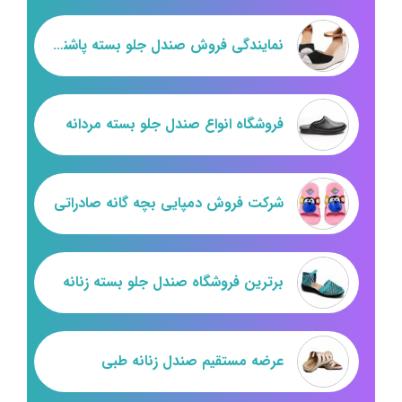
نمایندگی فروش صندل جلو بسته پاشنه دار
فروشگاه انواع صندل جلو بسته مردانه
شرکت فروش دمپایی بچه گانه صادراتی
برترین فروشگاه صندل جلو بسته زنانه
عرضه مستقیم صندل زنانه طبی