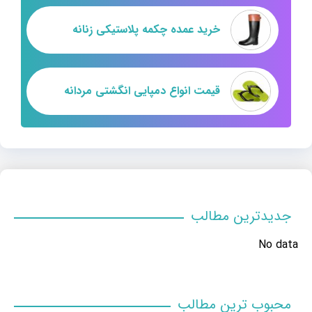
خرید عمده چکمه پلاستیکی زنانه
قیمت انواع دمپایی انگشتی مردانه
جدیدترین مطالب
No data
محبوب ترین مطالب