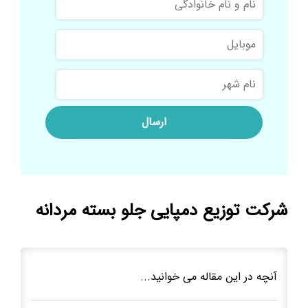
و
نام
موبایل
خانوادگی
نام
شهر
شرکت توزیع دمپایی جلو بسته مردانه
آنچه در این مقاله می خوانید...