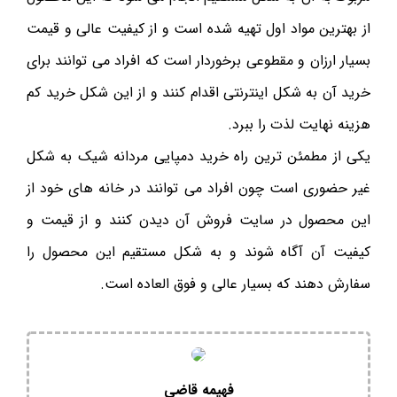
از بهترین مواد اول تهیه شده است و از کیفیت عالی و قیمت
بسیار ارزان و مقطوعی برخوردار است که افراد می توانند برای
خرید آن به شکل اینترنتی اقدام کنند و از این شکل خرید کم
هزینه نهایت لذت را ببرد.
یکی از مطمئن ترین راه خرید دمپایی مردانه شیک به شکل
غیر حضوری است چون افراد می توانند در خانه های خود از
این محصول در سایت فروش آن دیدن کنند و از قیمت و
کیفیت آن آگاه شوند و به شکل مستقیم این محصول را
سفارش دهند که بسیار عالی و فوق العاده است.
فهیمه قاضی