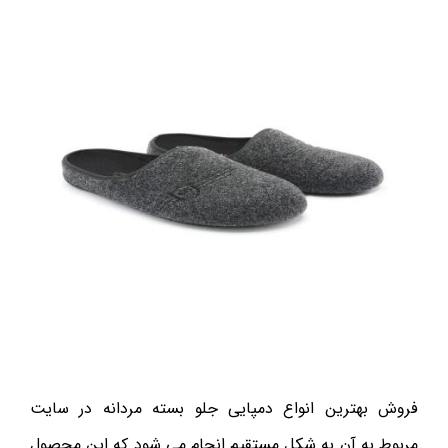
فروش بهترین انواع دمپایی جلو بسته مردانه در سایت
مربوط به آن به شکل مستقیم انجام می شود که این محصول