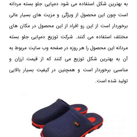
به بهترین شکل استفاده می شود دمپایی جلو بسته مردانه
است چون این محصول از ویژگی و مزیت های بسیار عالی
برخوردار است از این رو افراد از این محصول در مکان های
مختلف استفاده می کنند. شرکت توزیع دمپایی جلو بسته
مردانه این محصول را هر روزه در صفحه وب سایت مربوط به
آن به بهترین شکل توزیع می کنند که از قیمت ارزان و
مناسبی برخوردار است و همچنین در کیفیت بسیار بالایی
تولید شده است.