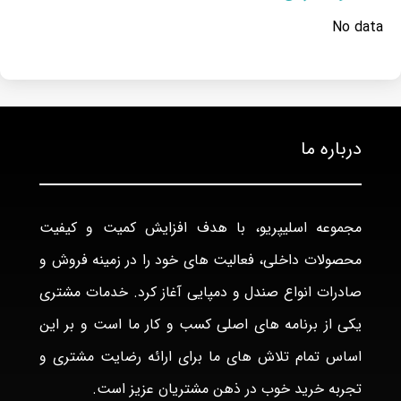
No data
درباره ما
مجموعه اسلیپریو، با هدف افزایش کمیت و کیفیت
محصولات داخلی، فعالیت های خود را در زمینه فروش و
صادرات انواع صندل و دمپایی آغاز کرد. خدمات مشتری
یکی از برنامه های اصلی کسب و کار ما است و بر این
اساس تمام تلاش های ما برای ارائه رضایت مشتری و
تجربه خرید خوب در ذهن مشتریان عزیز است.