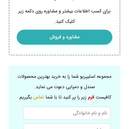
برای کسب اطلاعات بیشتر و مشاوره روی دکمه زیر
کلیک کنید.
مشاوره و فروش
مجموعه اسلیپریو شما را به خرید بهترین محصولات
صندل و دمپایی دعوت می نماید.
کافیست
فرم
زیر را پر کنید تا با شما
تماس
بگیریم.
نام
و
نام
موبایل
خانوادگی