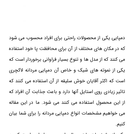
دمپایی یکی از محصولات راحتی برای افراد محسوب می شود
که در مکان های مختلف از آن برای محافظت پا خود استفاده
می کنند که از مدل ها و تنوع بسیار فراوانی برخوردار است که
یکی از نموته های شیک و خاص آن دمپایی مردانه لاکچری
است که اکثر آقایان خوش سلیقه از آن استفاده می کنند که
تاثیر زیادی روی استایل آنها دارد و باعث جذابت آن افراد که
از این محصول استفاده می کنند می شود. ما در این مقاله
می خواهیم مشخصات انواع دمپایی مردانه را برای شما بیان
کنیم.