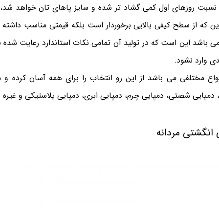
نسبت روزهای اول کمی گشاد تر شده و سایز پاهای تان خواهد شد، د
این که از سطح کیفی بالایی برخوردار است بلکه قیمتی مناسب داشته ب
ی باشد این است که در تولید آن تمامی نکات استاندارد رعایت شده ب
ی وارد نشود.
نواع مختلفی می باشد از این رو انتخاب را برای همه آسان کرده و 
مپایی شصتی، دمپایی چرم، دمپایی ابری، دمپایی پلاستیکی و غیره بر
 انگشتی مردانه