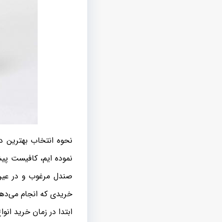
نحوه انتخاب بهترین د
نموده ایم، کافیست پیش
صندل مرغوب و در عین 
خریدی که انجام می‌دهی
ابتدا در زمان خرید انو