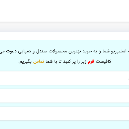
اسلیپریو شما را به خرید بهترین محصولات صندل و دمپایی دعوت می 
کافیست
فرم
زیر را پر کنید تا با شما
تماس
بگیریم.