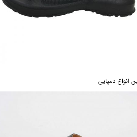
ن انواع دمپایی