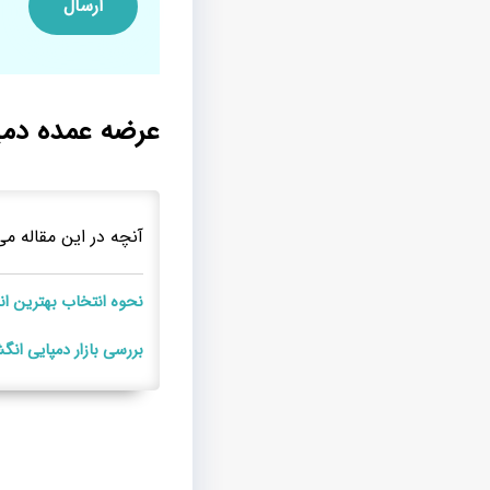
عرضه عمده دمپ
آنچه در این مقاله می
نحوه انتخاب بهترین ان
بررسی بازار دمپایی انگ