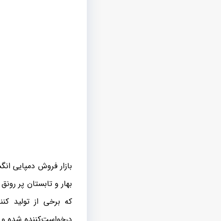
بازار فروش دمپایی انگ
بهار و تابستان پر رونق
که برخی از تولید کنن
درخواست‌کننده شده و ا