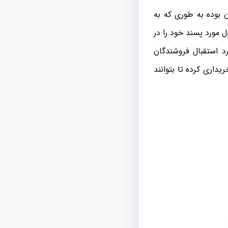
 بوده به طوری که به
 مورد پسند خود را در
د استقبال فروشندگان
یداری کرده تا بتوانند