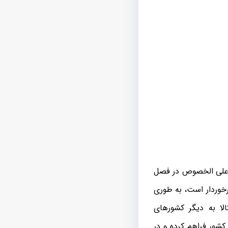
ال علی الخصوص در فصل
برخوردار است، به طوری
الا به دیگر کشورهای
کشور فراهم کرده و در