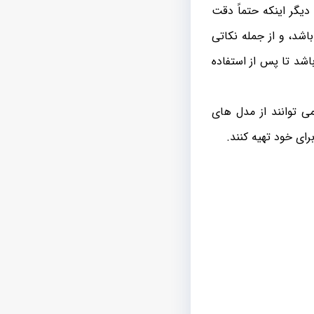
یگر اینکه حتماً دقت
اشد، و از جمله نکاتی
اشد تا پس از استفاده
می توانند از مدل های
ای خود تهیه کنند.