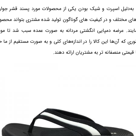
 به‌دلیل اسپرت و شیک بودن یکی از محصولات مورد پسند قشر جوان
های مختلف و در کیفیت های گوناگون تولید شده مشتری بتواند محصول
مایند. عرضه دمپایی انگشتی مردانه به صورت عمده سبب شد تا مور
ی که آن‌ها این کالا را در اندازه‌های کلی و به صورت مستقیم از ما خر
 قیمتی منصفانه تر به مشتریان ارائه دهند.