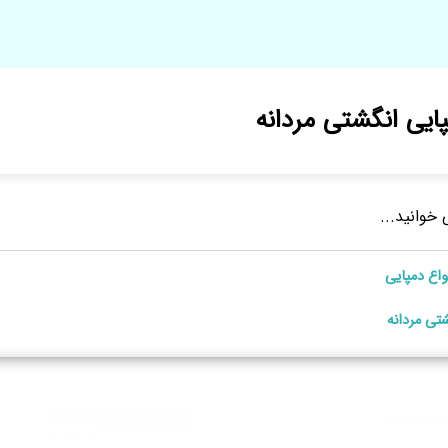
ایی انگشتی مردانه
 خوانید...
واع دمپایی
شتی مردانه