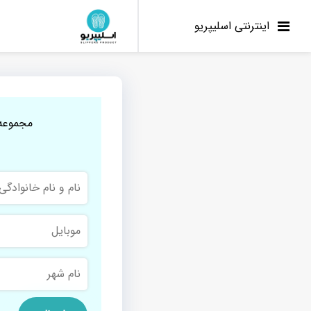
اینترنتی اسلیپریو
مجموعه 
نام
و
نام
خانوادگی
موبایل
نام
شهر