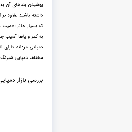
پوشیدن بندهای آن به 
داشته باشید علاوه بر 
که بسیار حائز اهمیت م
به کمر و پاها آسیب جد
دمپایی مردانه دارای ا
مختلف دمپایی شبرنگ، د
بررسی بازار دمپایی