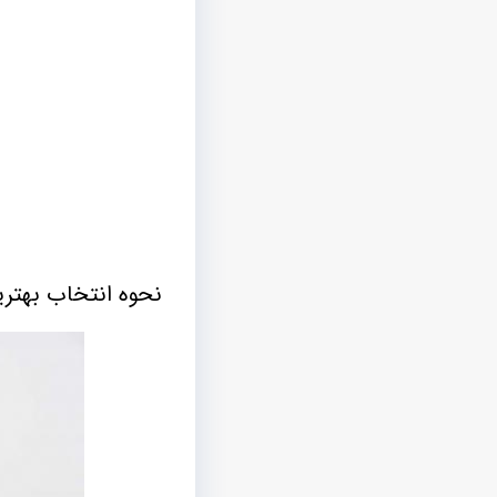
نحوه انتخاب بهتری