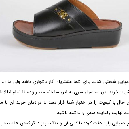
مپایی شصتی شاید برای شما مشتریان کار دشواری باشد ولی ما این ک
 از خرید این محصول سری به این سامانه معتبر زاده تا تمام اطلاعا
حال با کیفیت را در اختیار شما قرار دهد تا در زمان خرید آن با م
د نهایت رضایت مندی را داشته باشید.
اع دمپایی باید دقت کرده تا کمی آن را تنگ تر از دیگر کفش ها انتخاب 