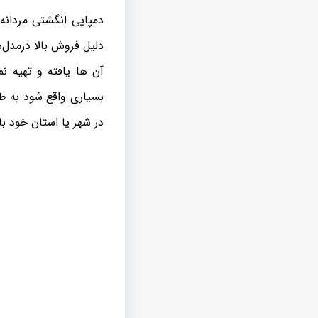
دمپایی انگشتی مردانه
دلیل فروش بالا درمدل‌
آن ها یافته و تهیه ن
بسیاری واقع شود به طور
در شهر یا استان خود با