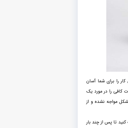
ار را برای شما آسان
ت کافی را در مورد یک
شکل مواجه نشده و از
کنید تا پس از چند بار