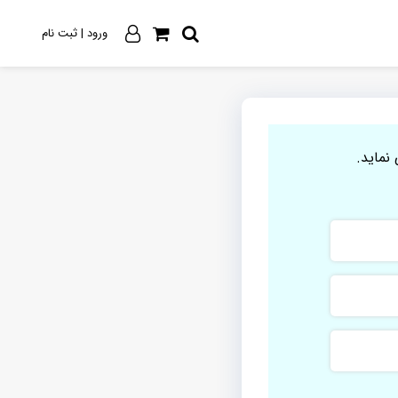
ورود | ثبت نام
نماید.