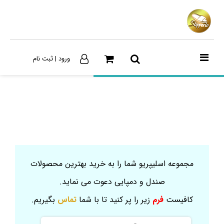
ورود | ثبت نام
مجموعه اسلیپریو شما را به خرید بهترین محصولات
صندل و دمپایی دعوت می نماید.
کافیست
فرم
زیر را پر کنید تا با شما
تماس
بگیریم.
نام