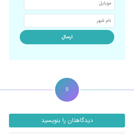
خانوادگی
نام
شهر
0
دیدگاهتان را بنویسید