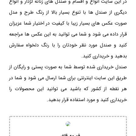
در این سایت انواع و اقسام و صندل های زنانه لژدار و انواع
دیگری از صندل ها با تنوع بسیار بالا از رنگ طرح و مدل
صورت عکس های بسیار زیبا با کیفیت در اختیار شما عزیزان
قرار داده می شود و شما می توانید به این عکس ‌ها مراجعه
کنید و صندل مورد نظر خودتان را با رنگ دلخواه سفارش
بدهید و خریداری کنید.
صندل خریداری شده توسط شما به صورت پستی و رایگان از
طریق این سایت اینترنتی برای شما ارسال می شود و شما در
هر نقطه از کشور که باشید می توانید این محصولات را
خریداری کنید و مورد استفاده قرار بدهید.