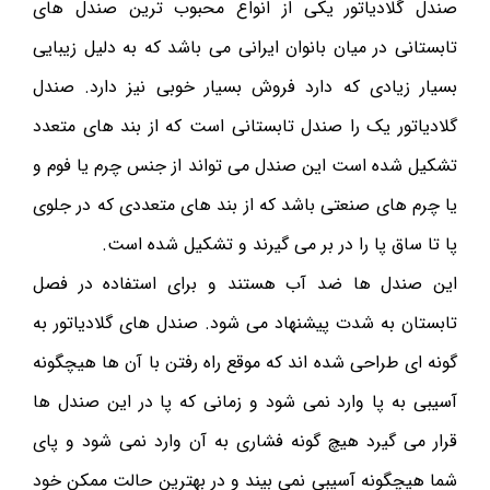
صندل گلادیاتور یکی از انواع محبوب ترین صندل های
تابستانی در میان بانوان ایرانی می باشد که به دلیل زیبایی
بسیار زیادی که دارد فروش بسیار خوبی نیز دارد. صندل
گلادیاتور یک را صندل تابستانی است که از بند های متعدد
تشکیل شده است این صندل می ‌تواند از جنس چرم یا فوم و
یا چرم های صنعتی باشد که از بند های متعددی که در جلوی
پا تا ساق پا را در بر می گیرند و تشکیل شده است.
این صندل ها ضد آب هستند و برای استفاده در فصل
تابستان به شدت پیشنهاد می شود. صندل های گلادیاتور به
گونه ای طراحی شده اند که موقع راه رفتن با آن ها هیچگونه
آسیبی به پا وارد نمی شود و زمانی که پا در این صندل ها
قرار می‌ گیرد هیچ گونه فشاری به آن وارد نمی شود و پای
شما هیچگونه آسیبی نمی بیند و در بهترین حالت ممکن خود