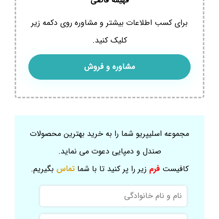
فهیمه قاضی
برای کسب اطلاعات بیشتر و مشاوره روی دکمه زیر
کلیک کنید.
مشاوره و فروش
مجموعه اسلیپریو شما را به خرید بهترین محصولات
صندل و دمپایی دعوت می نماید.
کافیست
فرم
زیر را پر کنید تا با شما
تماس
بگیریم.
نام
و
نام
موبایل