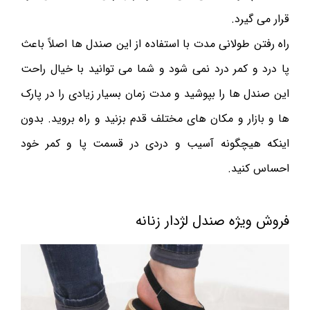
قرار می گیرد.
راه رفتن طولانی مدت با استفاده از این صندل ها اصلاً باعث
پا درد و کمر درد نمی شود و شما می توانید با خیال راحت
این صندل ها را بپوشید و مدت زمان بسیار زیادی را در پارک
‌ها و بازار و مکان های مختلف قدم بزنید و راه بروید. بدون
اینکه هیچگونه آسیب و دردی در قسمت پا و کمر خود
احساس کنید.
فروش ویژه صندل لژدار زنانه