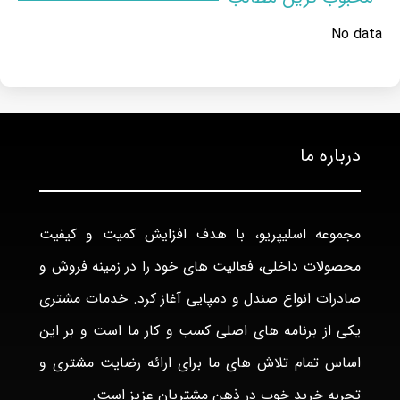
No data
درباره ما
مجموعه اسلیپریو، با هدف افزایش کمیت و کیفیت
محصولات داخلی، فعالیت های خود را در زمینه فروش و
صادرات انواع صندل و دمپایی آغاز کرد. خدمات مشتری
یکی از برنامه های اصلی کسب و کار ما است و بر این
اساس تمام تلاش های ما برای ارائه رضایت مشتری و
تجربه خرید خوب در ذهن مشتریان عزیز است.