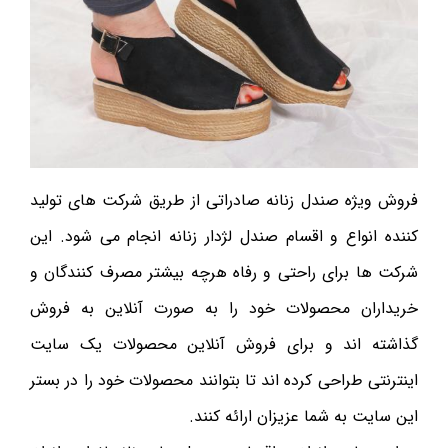
فروش ویژه صندل زنانه صادراتی از طریق شرکت ‌های تولید
کننده انواع و اقسام صندل لژدار زنانه انجام می ‌شود. این
شرکت ‌ها برای راحتی و رفاه هرچه بیشتر مصرف کنندگان و
خریداران محصولات خود را به صورت آنلاین به فروش
گذاشته اند و برای فروش آنلاین محصولات یک سایت
اینترنتی طراحی کرده اند تا بتوانند محصولات خود را در بستر
این سایت به شما عزیزان ارائه کنند.