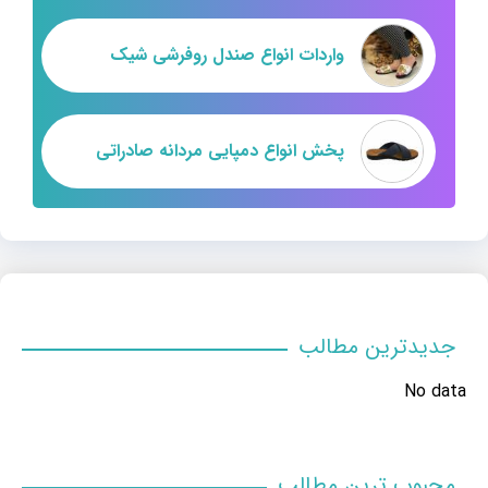
واردات انواع صندل روفرشی شیک
پخش انواع دمپایی مردانه صادراتی
جدیدترین مطالب
No data
محبوب ترین مطالب