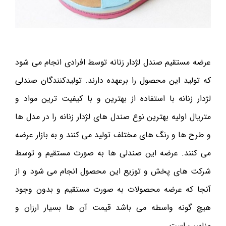
عرضه مستقیم صندل لژدار زنانه توسط افرادی انجام می ‌شود
که تولید این محصول را برعهده دارند. تولیدکنندگان صندلی
لژدار زنانه با استفاده از بهترین و با کیفیت ترین مواد و
متریال اولیه بهترین نوع صندل های لژدار زنانه را در مدل ها
و طرح ها و رنگ های مختلف تولید می ‌کنند و به بازار عرضه
می‌ کنند. عرضه این صندلی ها به صورت مستقیم و توسط
شرکت های پخش و توزیع این محصول انجام می ‌شود و از
آنجا که عرضه محصولات به صورت مستقیم و بدون وجود
هیچ گونه واسطه می باشد قیمت آن ها بسیار ارزان و
مناسب است.