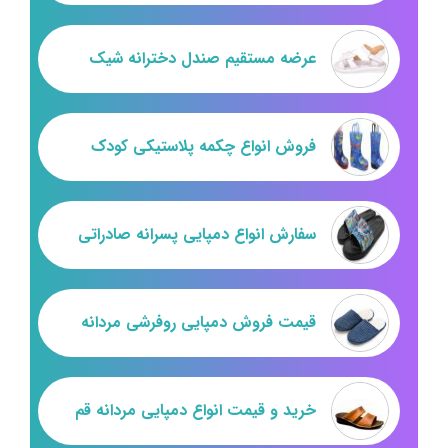
عرضه مستقیم صندل دخترانه شیک
فروش انواع چکمه پلاستیکی کودک
سفارش انواع دمپایی پسرانه صادراتی
قیمت فروش دمپایی روفرشی مردانه
خرید و قیمت انواع دمپایی مردانه قم