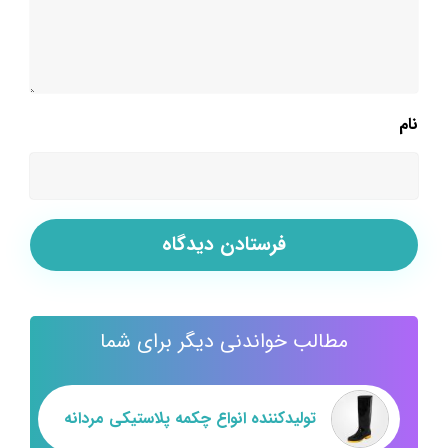
نام
مطالب خواندنی دیگر برای شما
تولیدکننده انواع چکمه پلاستیکی مردانه