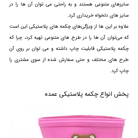
سایزهای متنوعی هستند و به راحتی می توان آن ها را در
سایز های دلخواه خریداری کرد.
علاوه بر این ها از ویژگی‌های چکمه های پلاستیکی این است
که می‌توان آن ها را در طرح های متنوعی تهیه کرد، چرا که
چکمه پلاستیکی قابلیت چاپ داشته و می توان بر روی آن
طرح های مختلف و حتی سفارش شده از سوی مشتری را
چاپ کرد.
پخش انواع چکمه پلاستیکی عمده