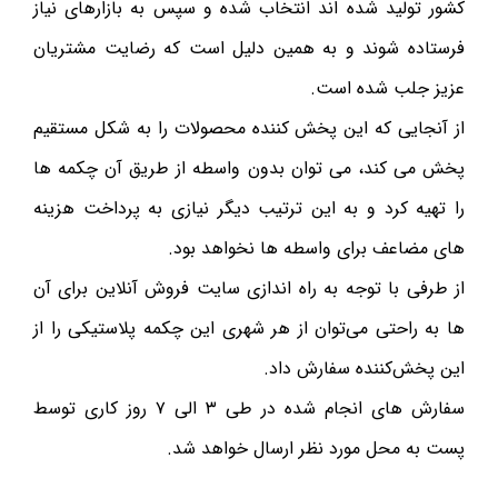
کشور تولید شده اند انتخاب شده و سپس به بازارهای نیاز
فرستاده شوند و به همین دلیل است که رضایت مشتریان
عزیز جلب شده است.
از آنجایی که این پخش کننده محصولات را به شکل مستقیم
پخش می کند، می توان بدون واسطه از طریق آن چکمه ها
را تهیه کرد و به این ترتیب دیگر نیازی به پرداخت هزینه
های مضاعف برای واسطه ها نخواهد بود.
از طرفی با توجه به راه اندازی سایت فروش آنلاین برای آن
ها به راحتی می‌توان از هر شهری این چکمه پلاستیکی را از
این پخش‌کننده سفارش داد.
سفارش های انجام شده در طی ۳ الی ۷ روز کاری توسط
پست به محل مورد نظر ارسال خواهد شد.