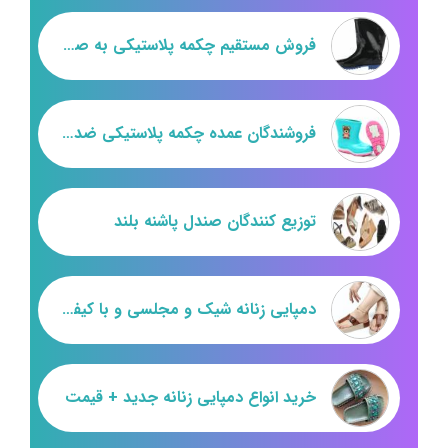
فروش مستقیم چکمه پلاستیکی به صورت عمده
فروشندگان عمده چکمه پلاستیکی ضدآب
توزیع کنندگان صندل پاشنه بلند
دمپایی زنانه شیک و مجلسی و با کیفیت عالی ، آماده برای صادرات
خرید انواع دمپایی زنانه جدید + قیمت