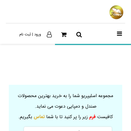
ورود | ثبت نام
مجموعه اسلیپریو شما را به خرید بهترین محصولات
صندل و دمپایی دعوت می نماید.
کافیست
فرم
زیر را پر کنید تا با شما
تماس
بگیریم.
نام