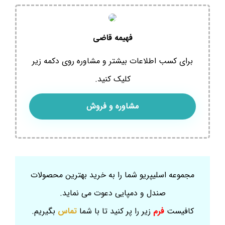
فهیمه قاضی
برای کسب اطلاعات بیشتر و مشاوره روی دکمه زیر
کلیک کنید.
مشاوره و فروش
مجموعه اسلیپریو شما را به خرید بهترین محصولات
صندل و دمپایی دعوت می نماید.
کافیست
فرم
زیر را پر کنید تا با شما
تماس
بگیریم.