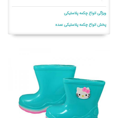
ویژگی انواع چکمه پلاستیکی
پخش انواع چکمه پلاستیکی عمده