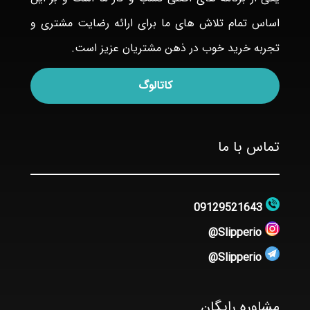
اساس تمام تلاش های ما برای ارائه رضایت مشتری و
تجربه خرید خوب در ذهن مشتریان عزیز است.
کاتالوگ
تماس با ما
09129521643
Slipperio@
Slipperio@
مشاوره رایگان