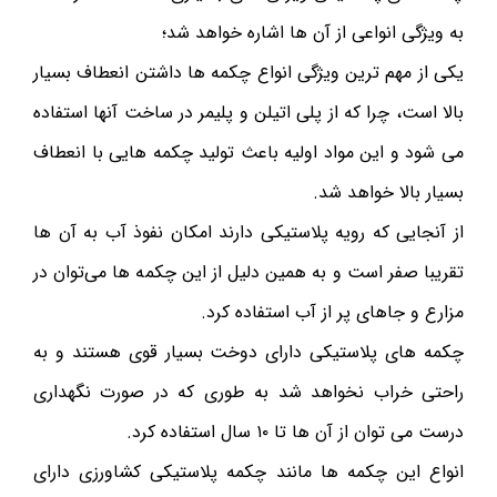
به ویژگی انواعی از آن ها اشاره خواهد شد؛
یکی از مهم ترین ویژگی انواع چکمه ها داشتن انعطاف بسیار
بالا است، چرا که از پلی اتیلن و پلیمر در ساخت آنها استفاده
می شود و این مواد اولیه باعث تولید چکمه هایی با انعطاف
بسیار بالا خواهد شد.
از آنجایی که رویه پلاستیکی دارند امکان نفوذ آب به آن ها
تقریبا صفر است و به همین دلیل از این چکمه ها می‌توان در
مزارع و جاهای پر از آب استفاده کرد.
چکمه های پلاستیکی دارای دوخت بسیار قوی هستند و به
راحتی خراب نخواهد شد به طوری که در صورت نگهداری
درست می توان از آن ها تا ۱۰ سال استفاده کرد.
انواع این چکمه ها مانند چکمه پلاستیکی کشاورزی دارای