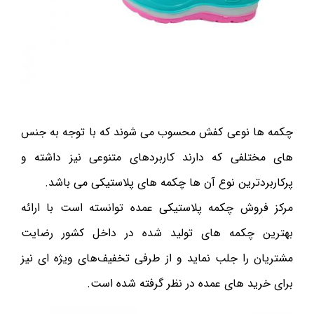
چکمه ها نوعی کفش محسوب می شوند که با توجه به جنس
های مختلفی که دارند کاربردهای متنوعی نیز داشته و
پرکاربردترین نوع آن ها چکمه های پلاستیکی می باشد.
مرکز فروش چکمه پلاستیکی عمده توانسته است با ارائه
بهترین چکمه های تولید شده در داخل کشور رضایت
مشتریان را جلب نماید و از طرفی تخفیف‌های ویژه ای نیز
برای خرید های عمده در نظر گرفته شده است.