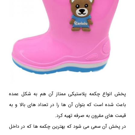
پخش انواع چکمه پلاستیکی ممتاز آن هم به شکل عمده
باعث شده است که بتوان آن ها را در تعداد های بالا و به
قیمت های مقرون به صرفه تهیه کرد.
در پخش آن سعی می شود که بهترین چکمه ها که در داخل