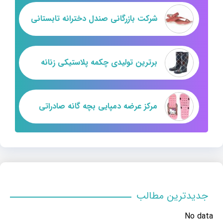
شرکت بازرگانی صندل دخترانه تابستانی
برترین تولیدی چکمه پلاستیکی زنانه
مرکز عرضه دمپایی بچه گانه صادراتی
جدیدترین مطالب
No data