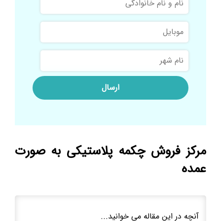
و
نام
موبایل
خانوادگی
نام
شهر
مرکز فروش چکمه پلاستیکی به صورت
عمده
آنچه در این مقاله می خوانید...