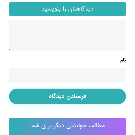
دیدگاهتان را بنویسید
نام
مطالب خواندنی دیگر برای شما