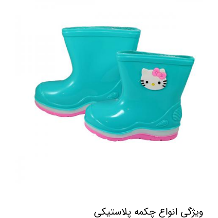
ویژگی انواع چکمه پلاستیکی