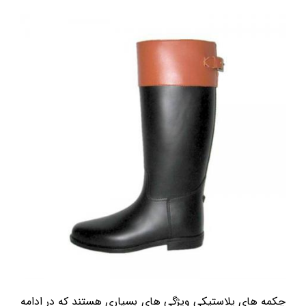
چکمه های پلاستیکی ویژگی های بسیاری هستند که در ادامه