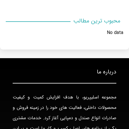
محبوب ترین مطالب
No data
درباره ما
مجموعه اسلیپریو، با هدف افزایش کمیت و کیفیت
محصولات داخلی، فعالیت های خود را در زمینه فروش و
صادرات انواع صندل و دمپایی آغاز کرد. خدمات مشتری
یکی از برنامه های اصلی کسب و کار ما است و بر این