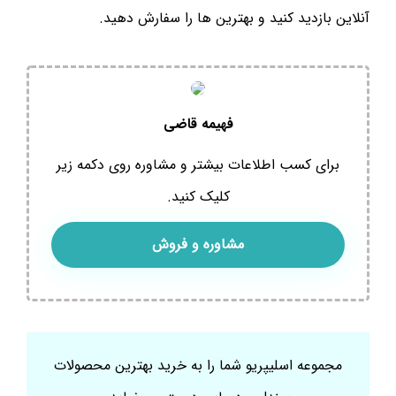
آنلاین بازدید کنید و بهترین ها را سفارش دهید.
فهیمه قاضی
برای کسب اطلاعات بیشتر و مشاوره روی دکمه زیر
کلیک کنید.
مشاوره و فروش
مجموعه اسلیپریو شما را به خرید بهترین محصولات