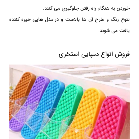
خوردن به هنگام راه رفتن جلوگیری می کنند.
تنوع رنگ و طرح آن ها بالاست و در مدل هایی خیره کننده
یافت می شوند.
فروش انواع دمپایی استخری