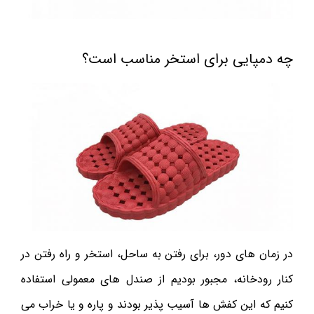
چه دمپایی برای استخر مناسب است؟
در زمان های دور، برای رفتن به ساحل، استخر و راه رفتن در
کنار رودخانه، مجبور بودیم از صندل های معمولی استفاده
کنیم که این کفش ها آسیب پذیر بودند و پاره و یا خراب می