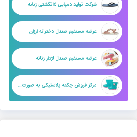
شرکت تولید دمپایی لاانگشتی زنانه
عرضه مستقیم صندل دخترانه ارزان
عرضه مستقیم صندل لژدار زنانه
مرکز فروش چکمه پلاستیکی به صورت عمده