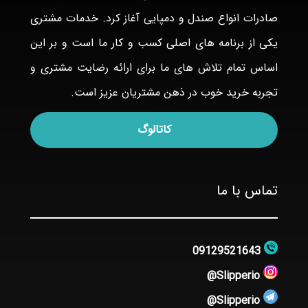
صادرات انواع صندل و دمپایی آغاز کرد. خدمات مشتری
یکی از برنامه های اصلی کسب و کار ما است و بر این
اساس تمام تلاش های ما برای ارائه رضایت مشتری و
تجربه خرید خوب در ذهن مشتریان عزیز است.
کاتالوگ
تماس با ما
09129521643
Slipperio@
Slipperio@