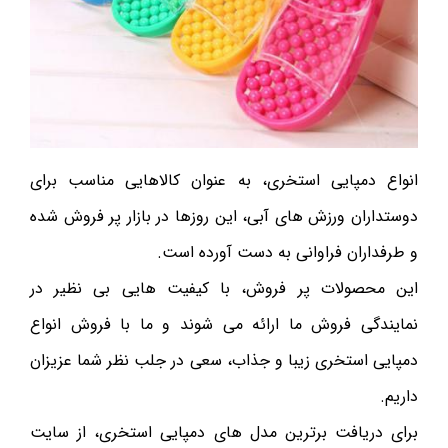
انواع دمپایی استخری، به عنوان کالاهایی مناسب برای
دوستداران ورزش های آبی، این روزها در بازار پر فروش شده
و طرفداران فراوانی به دست آورده است.
این محصولات پر فروش، با کیفیت هایی بی نظیر در
نمایندگی فروش ما ارائه می شوند و ما با فروش انواع
دمپایی استخری زیبا و جذاب، سعی در جلب نظر شما عزیزان
داریم.
برای دریافت برترین مدل های دمپایی استخری، از سایت