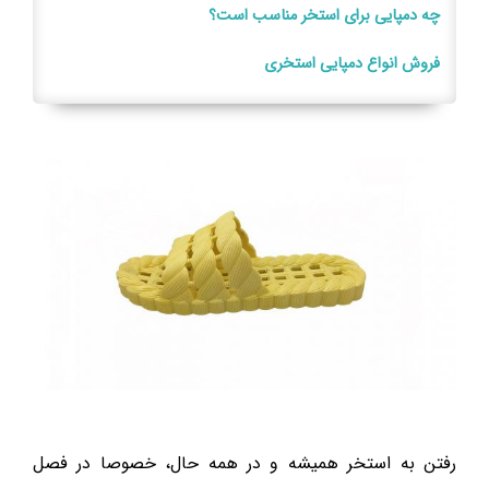
چه دمپایی برای استخر مناسب است؟
فروش انواع دمپایی استخری
رفتن به استخر همیشه و در همه حال، خصوصا در فصل