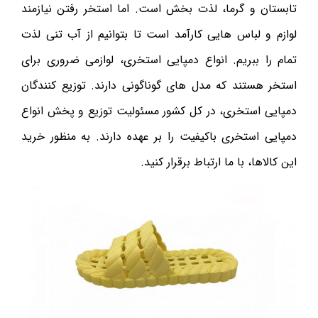
تابستان و گرما، لذت بخش است. اما استخر رفتن نیازمند
لوازم و لباس هایی کارآمد است تا بتوانیم از آب تنی لذت
تمام را ببریم. انواع دمپایی استخری، لوازمی ضروری برای
استخر هستند که مدل های گوناگونی دارند. توزیع کنندگان
دمپایی استخری، در کل کشور مسئولیت توزیع و پخش انواع
دمپایی استخری باکیفیت را بر عهده دارند. به منظور خرید
این کالاها، با ما ارتباط برقرار کنید.