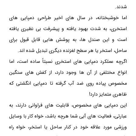
شدند.
اما خوشبختانه، در سال های اخیر طراحی دمپایی های
استخری، به شدت بهبود یافته و پیشرفت بی نظیری یافته
است و این صندل ها، به پوشش هایی قابل قبول برای
ساحل، استخر یا هر سطح لغزنده دیگری تبدیل شده اند.
اگرچه عملکرد دمپایی های استخری نسبتاً ساده است، اما
انواع مختلفی از آن ها وجود دارد، از کفش های سنگین
مخصوص پیاده روی ضد آب گرفته تا دمپایی انگشتی که
ظاهری متمایز دارد!
این دمپایی های مخصوص، قابلیت های فراوانی دارند، به
عبارتی، فعالیت های آبی شما هرچه باشد، خواه کار با وسایل
ورزشی مورد علاقه خود در کنار ساحل یا استخر، خواه راه