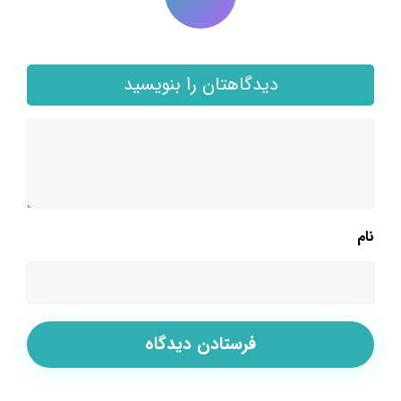
دیدگاهتان را بنویسید
نام