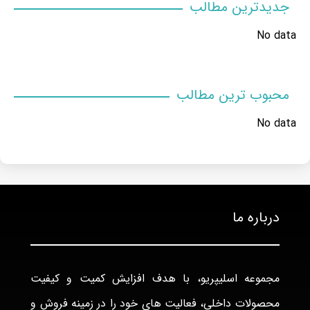
جدیدترین مطالب
No data
محبوب ترین مطالب
No data
درباره ما
مجموعه اسلیپریو، با هدف افزایش کمیت و کیفیت
محصولات داخلی، فعالیت های خود را در زمینه فروش و