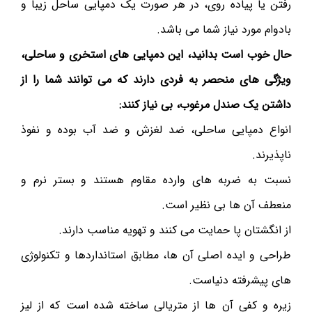
رفتن یا پیاده روی، در هر صورت یک دمپایی ساحل زیبا و
بادوام مورد نیاز شما می باشد.
حال خوب است بدانید، این دمپایی های استخری و ساحلی،
ویژگی های منحصر به فردی دارند که می توانند شما را از
داشتن یک صندل مرغوب، بی نیاز کنند:
انواع دمپایی ساحلی، ضد لغزش و ضد آب بوده و نفوذ
ناپذیرند.
نسبت به ضربه های وارده مقاوم هستند و بستر نرم و
منعطف آن ها بی نظیر است.
از انگشتان پا حمایت می کنند و تهویه مناسب دارند.
طراحی و ایده اصلی آن ها، مطابق استانداردها و تکنولوژی
های پیشرفته دنیاست.
زیره و کفی آن ها از متریالی ساخته شده است که از لیز