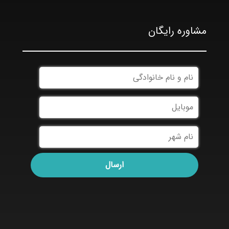
مشاوره رایگان
نام
و
نام
موبایل
خانوادگی
نام
شهر