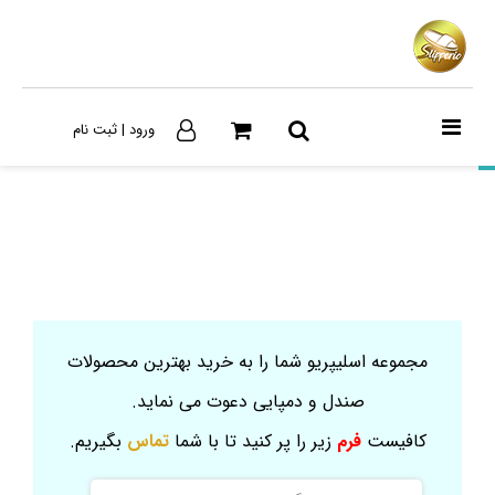
ورود | ثبت نام
مجموعه اسلیپریو شما را به خرید بهترین محصولات
صندل و دمپایی دعوت می نماید.
کافیست
فرم
زیر را پر کنید تا با شما
تماس
بگیریم.
نام