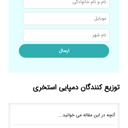
و
نام
موبایل
خانوادگی
نام
شهر
توزیع کنندگان دمپایی استخری
آنچه در این مقاله می خوانید...